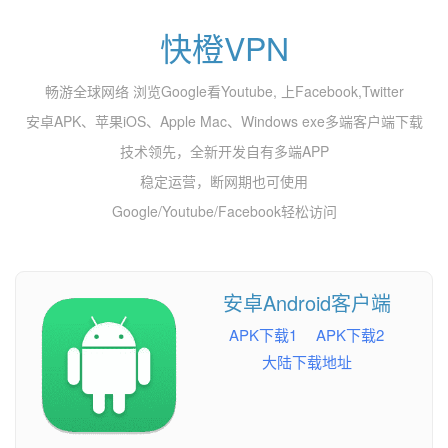
快橙VPN
畅游全球网络 浏览Google看Youtube, 上Facebook,Twitter
安卓APK、苹果iOS、Apple Mac、Windows exe多端客户端下载
技术领先，全新开发自有多端APP
稳定运营，断网期也可使用
Google/Youtube/Facebook轻松访问
安卓Android客户端
APK下载1
APK下载2
大陆下载地址