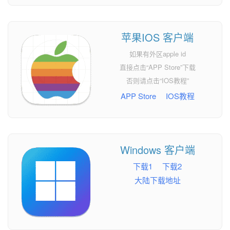
苹果IOS 客户端
如果有外区apple id
直接点击“APP Store”下载
否则请点击“IOS教程”
APP Store
IOS教程
Windows 客户端
下载1
下载2
大陆下载地址